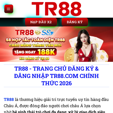
Bỏ
qua
nội
dung
NẠP ĐẦU X2
ĐĂNG KÝ
TR88 - TRANG CHỦ ĐĂNG KÝ &
ĐĂNG NHẬP TR88.COM CHÍNH
THỨC 2026
TR88
là thương hiệu giải trí trực tuyến uy tín hàng đầu
Châu Á, được đông đảo người chơi châu Á lựa chọn
nhờ
hệ sinh thái trò chơi đa dạng
,
xử lý giao dịch siêu