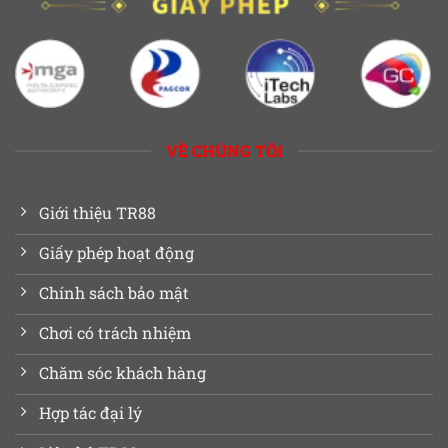
VỀ CHÚNG TÔI
Giới thiệu TR88
Giấy phép hoạt động
Chính sách bảo mật
Chơi có trách nhiệm
Chăm sóc khách hàng
Hợp tác đại lý