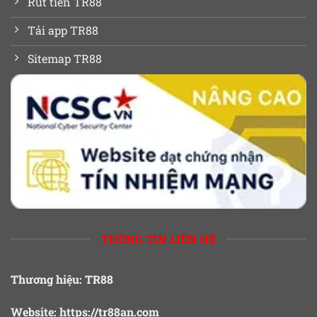
Rút tiền TR88
Tải app TR88
Sitemap TR88
THÔNG TIN LIÊN HỆ
Thương hiệu: TR88
Website:
https://tr88an.com