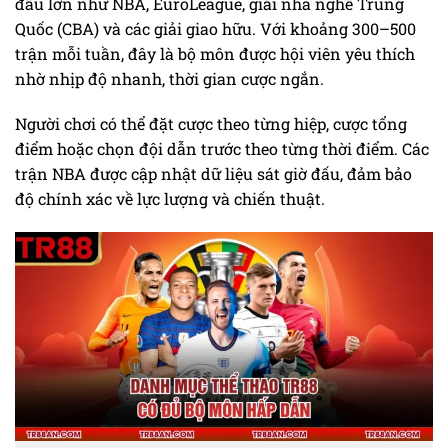
đấu lớn như NBA, EuroLeague, giải nhà nghề Trung
Quốc (CBA) và các giải giao hữu. Với khoảng 300–500
trận mỗi tuần, đây là bộ môn được hội viên yêu thích
nhờ nhịp độ nhanh, thời gian cược ngắn.
Người chơi có thể đặt cược theo từng hiệp, cược tổng
điểm hoặc chọn đội dẫn trước theo từng thời điểm. Các
trận NBA được cập nhật dữ liệu sát giờ đấu, đảm bảo
độ chính xác về lực lượng và chiến thuật.