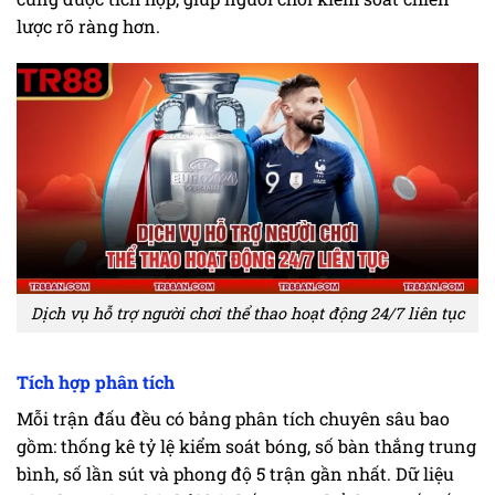
lược rõ ràng hơn.
Dịch vụ hỗ trợ người chơi thể thao hoạt động 24/7 liên tục
Tích hợp phân tích
Mỗi trận đấu đều có bảng phân tích chuyên sâu bao
gồm: thống kê tỷ lệ kiểm soát bóng, số bàn thắng trung
bình, số lần sút và phong độ 5 trận gần nhất. Dữ liệu