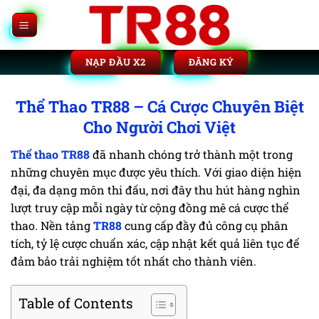
Bỏ
qua
nội
dung
NẠP ĐẦU X2
ĐĂNG KÝ
Thể Thao TR88 – Cá Cược Chuyên Biệt
Cho Người Chơi Việt
Thể thao TR88
đã nhanh chóng trở thành một trong
những chuyên mục được yêu thích. Với giao diện hiện
đại, đa dạng môn thi đấu, nơi đây thu hút hàng nghìn
lượt truy cập mỗi ngày từ cộng đồng mê cá cược thể
thao. Nền tảng
TR88
cung cấp đầy đủ công cụ phân
tích, tỷ lệ cược chuẩn xác, cập nhật kết quả liên tục để
đảm bảo trải nghiệm tốt nhất cho thành viên.
Table of Contents