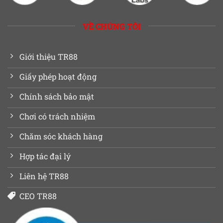
VỀ CHÚNG TÔI
Giới thiệu TR88
Giấy phép hoạt động
Chính sách bảo mật
Chơi có trách nhiệm
Chăm sóc khách hàng
Hợp tác đại lý
Liên hệ TR88
CEO TR88