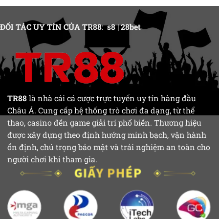
ĐỐI TÁC UY TÍN CỦA TR88
:
s8
|
28bet
TR88
là nhà cái cá cược trực tuyến uy tín hàng đầu
Châu Á. Cung cấp hệ thống trò chơi đa dạng, từ thể
thao, casino đến game giải trí phổ biến. Thương hiệu
được xây dựng theo định hướng minh bạch, vận hành
ổn định, chú trọng bảo mật và trải nghiệm an toàn cho
người chơi khi tham gia.