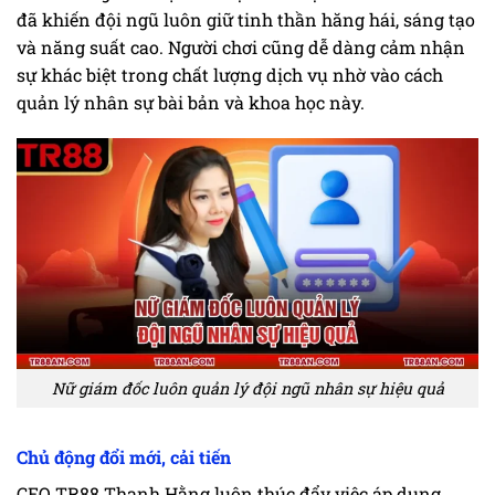
đã khiến đội ngũ luôn giữ tinh thần hăng hái, sáng tạo
và năng suất cao. Người chơi cũng dễ dàng cảm nhận
sự khác biệt trong chất lượng dịch vụ nhờ vào cách
quản lý nhân sự bài bản và khoa học này.
Nữ giám đốc luôn quản lý đội ngũ nhân sự hiệu quả
Chủ động đổi mới, cải tiến
CEO TR88 Thanh Hằng luôn thúc đẩy việc áp dụng