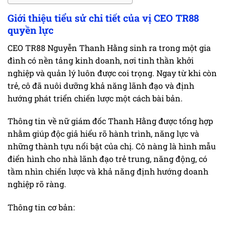
Giới thiệu tiểu sử chi tiết của vị CEO TR88
quyền lực
CEO TR88 Nguyễn Thanh Hằng sinh ra trong một gia
đình có nền tảng kinh doanh, nơi tinh thần khởi
nghiệp và quản lý luôn được coi trọng. Ngay từ khi còn
trẻ, cô đã nuôi dưỡng khả năng lãnh đạo và định
hướng phát triển chiến lược một cách bài bản.
Thông tin về nữ giám đốc Thanh Hằng được tổng hợp
nhằm giúp độc giả hiểu rõ hành trình, năng lực và
những thành tựu nổi bật của chị. Cô nàng là hình mẫu
điển hình cho nhà lãnh đạo trẻ trung, năng động, có
tầm nhìn chiến lược và khả năng định hướng doanh
nghiệp rõ ràng.
Thông tin cơ bản: