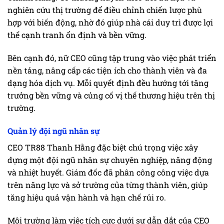
nghiên cứu thị trường để điều chỉnh chiến lược phù
hợp với biến động, nhờ đó giúp nhà cái duy trì được lợi
thế cạnh tranh ổn định và bền vững.
Bên cạnh đó, nữ CEO cũng tập trung vào việc phát triển
nền tảng, nâng cấp các tiện ích cho thành viên và đa
dạng hóa dịch vụ. Mỗi quyết định đều hướng tới tăng
trưởng bền vững và củng cố vị thế thương hiệu trên thị
trường.
Quản lý đội ngũ nhân sự
CEO TR88 Thanh Hằng đặc biệt chú trọng việc xây
dựng một đội ngũ nhân sự chuyên nghiệp, năng động
và nhiệt huyết. Giám đốc đã phân công công việc dựa
trên năng lực và sở trường của từng thành viên, giúp
tăng hiệu quả vận hành và hạn chế rủi ro.
Môi trường làm việc tích cực dưới sự dẫn dắt của CEO