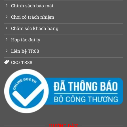
Chính sách bảo mật
Chơi có trách nhiệm
Chăm sóc khách hàng
Hợp tác đại lý
Liên hệ TR88
CEO TR88
HƯỚNG DẪN