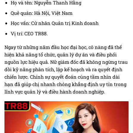
Họ và tên: Nguyễn Thanh Hằng
Quê quán: Hà Nội, Việt Nam
Học vấn: Cử nhân Quản trị Kinh doanh
Vị trí: CEO TR88.
Ngay từ những năm đầu học đại học, cô nàng đã thể
hiện khả năng tổ chức, quản lý dự án và điều phối
nguồn lực hiệu quả. Nữ giám đốc đã không ngừng trau
dồi kỹ năng phân tích, lập kế hoạch và ra quyết định
chiến lược. Chính sự quyết đoán cùng tầm nhìn dài
hạn đã giúp chị nhanh chóng khẳng định uy tín trong
lĩnh vực quản lý và điều hành doanh nghiệp.