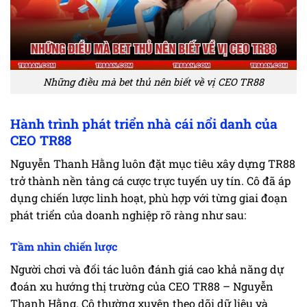
Những điều mà bet thủ nên biết về vị CEO TR88
Hành trình phát triển nhà cái nổi danh của
CEO TR88
Nguyễn Thanh Hằng luôn đặt mục tiêu xây dựng TR88
trở thành nền tảng cá cược trực tuyến uy tín. Cô đã áp
dụng chiến lược linh hoạt, phù hợp với từng giai đoạn
phát triển của doanh nghiệp rõ ràng như sau:
Tầm nhìn chiến lược
Người chơi và đối tác luôn đánh giá cao khả năng dự
đoán xu hướng thị trường của CEO TR88 – Nguyễn
Thanh Hằng. Cô thường xuyên theo dõi dữ liệu và